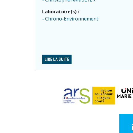
Laboratoire(s) :
Chrono-Environnement
LIRE LA SUITE