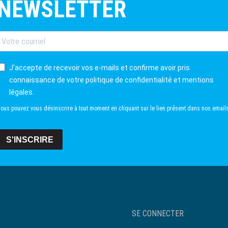
NEWSLETTER
J'accepte de recevoir vos e-mails et confirme avoir pris
connaissance de votre politique de confidentialité et mentions
légales.
ous pouvez vous désinscrire à tout moment en cliquant sur le lien présent dans nos emails
S'INSCRIRE
User
SE CONNECTER
account