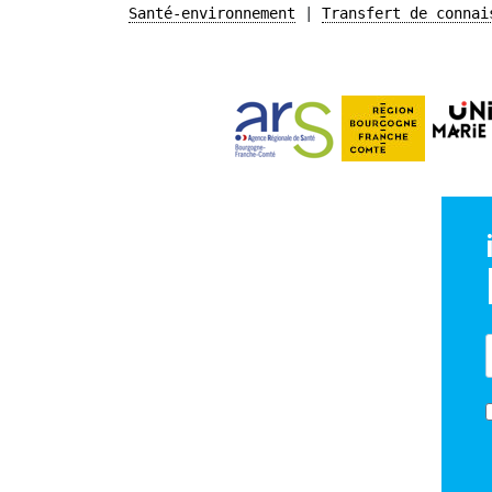
Santé-environnement
Transfert de connai