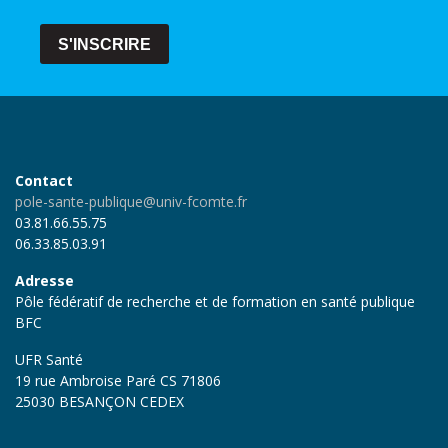
S'INSCRIRE
Contact
pole-sante-publique@univ-fcomte.fr
03.81.66.55.75
06.33.85.03.91
Adresse
Pôle fédératif de recherche et de formation en santé publique
BFC
UFR Santé
19 rue Ambroise Paré CS 71806
25030 BESANÇON CEDEX