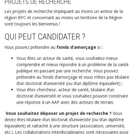
PROJETS DE RECHERCHE
Les projets de recherche impliquant au moins un acteur de la
région BFC et concernant au moins un territoire de la Région
sont toujours les bienvenus !
QUI PEUT CANDIDATER ?
Vous pouvez prétendre au
fonds d’amorçage
si
:
Vous êtes un acteur de santé, vous souhaitez mieux
comprendre et mieux répondre à un problème de la santé
publique en passant par une recherche. Vous pouvez
prétendre au fonds d’amorçage et vous n’êtes pas titulaire
d’un doctorat d’université (ou d’un diplôme équivalent) ;
Vous êtes chercheur, acteur de santé, titulaire d’un
doctorat d’université et vous souhaitez pouvoir construire
une réponse à un AAP avec des acteurs de terrain.
Vous souhaitez déposer un projet de recherche ?
Vous
devez êtes titulaire d’un doctorat d’université (ou d’un diplôme
équivalent) et rattaché à une structure (association, université,
etc.).
Les collaborations interdisciplinaires sont nécessaires pour