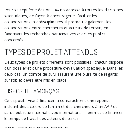
Pour sa septième édition, l'AAP s’adresse à toutes les disciplines
scientifiques, de façon à encourager et faciliter les
collaborations interdisciplinaires. Il promeut également les
collaborations entre chercheurs et acteurs de terrain, en
favorisant les recherches participatives avec les publics
concernés.
TYPES DE PROJET ATTENDUS
Deux types de projets différents sont possibles ; chacun dispose
d’un dossier et d’une procédure d’évaluation spécifique. Dans les
deux cas, un comité de suivi assurant une pluralité de regards
sur l’objet devra être mis en place.
DISPOSITIF AMORÇAGE
Ce dispositif vise à financer la construction d'une réponse
incluant des acteurs de terrain et des chercheurs à un AAP de
santé publique national et/ou international. Il permet de financer
le temps de travail des acteurs de terrain.