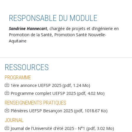
RESPONSABLE DU MODULE
Sandrine Hannecart
, chargée de projets et d’ingénierie en
Promotion de la Santé, Promotion Santé Nouvelle-
Aquitaine
RESSOURCES
PROGRAMME
Document
1ère annonce UEFSP 2025 (pdf, 1.24 Mo)
Document
Programme complet UEFSP 2025 (pdf, 4.02 Mo)
RENSEIGNEMENTS PRATIQUES
Document
Plénières UEFSP Besançon 2025 (pdf, 1018.67 Ko)
JOURNAL
Document
Journal de l'Université d'été 2025 - N°1 (pdf, 3.02 Mo)