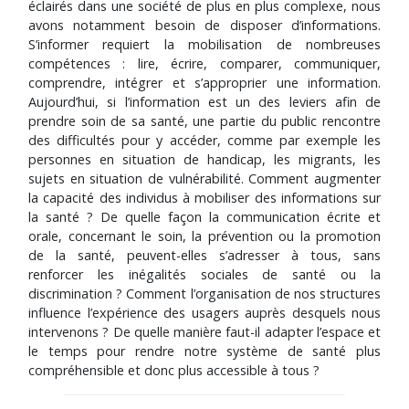
éclairés dans une société de plus en plus complexe, nous
avons notamment besoin de disposer d’informations.
S’informer requiert la mobilisation de nombreuses
compétences : lire, écrire, comparer, communiquer,
comprendre, intégrer et s’approprier une information.
Aujourd’hui, si l’information est un des leviers afin de
prendre soin de sa santé, une partie du public rencontre
des difficultés pour y accéder, comme par exemple les
personnes en situation de handicap, les migrants, les
sujets en situation de vulnérabilité. Comment augmenter
la capacité des individus à mobiliser des informations sur
la santé ? De quelle façon la communication écrite et
orale, concernant le soin, la prévention ou la promotion
de la santé, peuvent-elles s’adresser à tous, sans
renforcer les inégalités sociales de santé ou la
discrimination ? Comment l’organisation de nos structures
influence l’expérience des usagers auprès desquels nous
intervenons ? De quelle manière faut-il adapter l’espace et
le temps pour rendre notre système de santé plus
compréhensible et donc plus accessible à tous ?