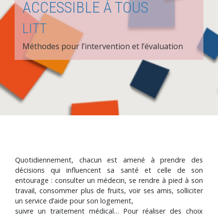
ACCESSIBLE À TOUS
LITT
Méthodes pour l’intervention et l’évaluation
Quotidiennement, chacun est amené à prendre des
décisions qui influencent sa santé et celle de son
entourage : consulter un médecin, se rendre à pied à son
travail, consommer plus de fruits, voir ses amis, solliciter
un service d’aide pour son logement,
suivre un traitement médical… Pour réaliser des choix