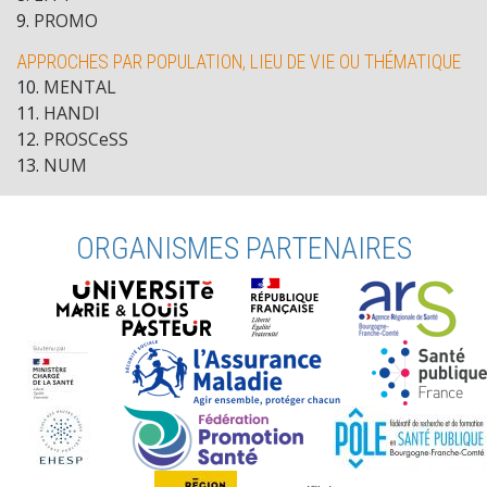
9
.
PROMO
APPROCHES PAR POPULATION, LIEU DE VIE OU THÉMATIQUE
10
.
MENTAL
11
.
HANDI
12
.
PROSCeSS
13
.
NUM
ORGANISMES PARTENAIRES