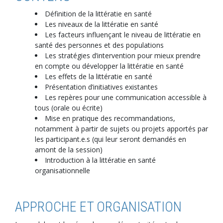
Définition de la littératie en santé
Les niveaux de la littératie en santé
Les facteurs influençant le niveau de littératie en
santé des personnes et des populations
Les stratégies d’intervention pour mieux prendre
en compte ou développer la littératie en santé
Les effets de la littératie en santé
Présentation d’initiatives existantes
Les repères pour une communication accessible à
tous (orale ou écrite)
Mise en pratique des recommandations,
notamment à partir de sujets ou projets apportés par
les participant.e.s (qui leur seront demandés en
amont de la session)
Introduction à la littératie en santé
organisationnelle
APPROCHE ET ORGANISATION