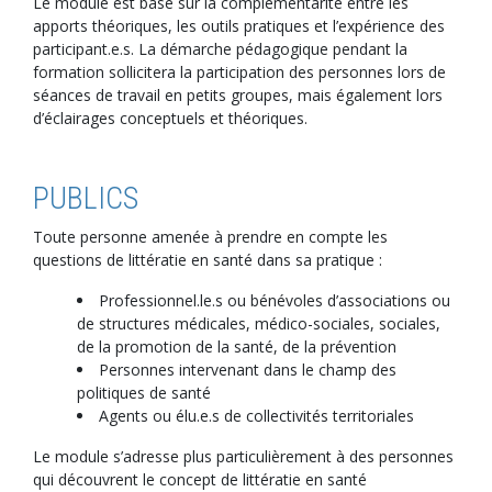
Le module est basé sur la complémentarité entre les
apports théoriques, les outils pratiques et l’expérience des
participant.e.s. La démarche pédagogique pendant la
formation sollicitera la participation des personnes lors de
séances de travail en petits groupes, mais également lors
d’éclairages conceptuels et théoriques.
PUBLICS
Toute personne amenée à prendre en compte les
questions de littératie en santé dans sa pratique :
Professionnel.le.s ou bénévoles d’associations ou
de structures médicales, médico-sociales, sociales,
de la promotion de la santé, de la prévention
Personnes intervenant dans le champ des
politiques de santé
Agents ou élu.e.s de collectivités territoriales
Le module s’adresse plus particulièrement à des personnes
qui découvrent le concept de littératie en santé