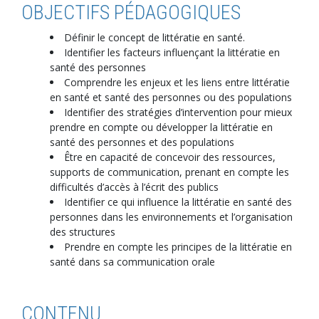
OBJECTIFS PÉDAGOGIQUES
Définir le concept de littératie en santé.
Identifier les facteurs influençant la littératie en
santé des personnes
Comprendre les enjeux et les liens entre littératie
en santé et santé des personnes ou des populations
Identifier des stratégies d’intervention pour mieux
prendre en compte ou développer la littératie en
santé des personnes et des populations
Être en capacité de concevoir des ressources,
supports de communication, prenant en compte les
difficultés d’accès à l’écrit des publics
Identifier ce qui influence la littératie en santé des
personnes dans les environnements et l’organisation
des structures
Prendre en compte les principes de la littératie en
santé dans sa communication orale
CONTENU