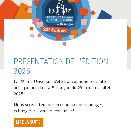
PRÉSENTATION DE L'ÉDITION
2025
La 22ème Université d’été francophone en santé
publique aura lieu à Besançon du 29 juin au 4 juillet
2025.
Nous vous attendons nombreux pour partager,
échanger et avancer ensemble !
LIRE LA SUITE