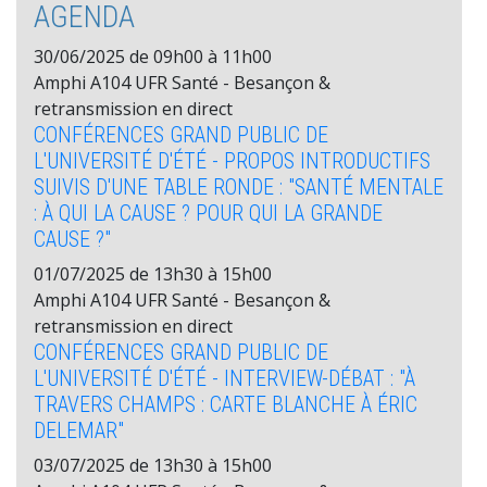
AGENDA
30/06/2025 de 09h00 à 11h00
Amphi A104 UFR Santé - Besançon &
retransmission en direct
CONFÉRENCES GRAND PUBLIC DE
L'UNIVERSITÉ D'ÉTÉ - PROPOS INTRODUCTIFS
SUIVIS D'UNE TABLE RONDE : "SANTÉ MENTALE
: À QUI LA CAUSE ? POUR QUI LA GRANDE
CAUSE ?"
01/07/2025 de 13h30 à 15h00
Amphi A104 UFR Santé - Besançon &
retransmission en direct
CONFÉRENCES GRAND PUBLIC DE
L'UNIVERSITÉ D'ÉTÉ - INTERVIEW-DÉBAT : "À
TRAVERS CHAMPS : CARTE BLANCHE À ÉRIC
DELEMAR"
03/07/2025 de 13h30 à 15h00