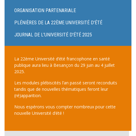
ORGANISATION PARTENARIALE
PLÉNIÈRES DE LA 22ÈME UNIVERSITÉ D'ÉTÉ
JOURNAL DE L'UNIVERSITÉ D'ÉTÉ 2025
La 22ème Université d’été francophone en santé
publique aura lieu à Besançon du 29 juin au 4 juillet
2025.
Les modules plébiscités l’an passé seront reconduits
tandis que de nouvelles thématiques feront leur
(ré)apparition.
Nous espérons vous compter nombreux pour cette
nouvelle Université d’été !