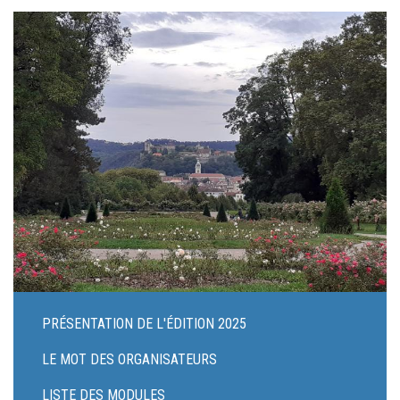
PRÉSENTATION DE L'ÉDITION 2025
LE MOT DES ORGANISATEURS
LISTE DES MODULES