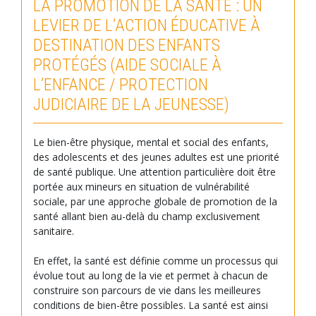
LA PROMOTION DE LA SANTÉ : UN
LEVIER DE L’ACTION ÉDUCATIVE À
DESTINATION DES ENFANTS
PROTÉGÉS (AIDE SOCIALE À
L’ENFANCE / PROTECTION
JUDICIAIRE DE LA JEUNESSE)
Le bien-être physique, mental et social des enfants,
des adolescents et des jeunes adultes est une priorité
de santé publique. Une attention particulière doit être
portée aux mineurs en situation de vulnérabilité
sociale, par une approche globale de promotion de la
santé allant bien au-delà du champ exclusivement
sanitaire.
En effet, la santé est définie comme un processus qui
évolue tout au long de la vie et permet à chacun de
construire son parcours de vie dans les meilleures
conditions de bien-être possibles. La santé est ainsi