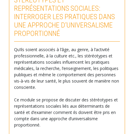
STÉRÉOTYPES ET
REPRÉSENTATIONS SOCIALES:
INTERROGER LES PRATIQUES DANS
UNE APPROCHE D’UNIVERSALISME
PROPORTIONNÉ
Qu’ils soient associés à l’âge, au genre, à l’activité
professionnelle, à la culture etc., les stéréotypes et
représentations sociales influencent les pratiques
médicales, la recherche, l’enseignement, les politiques
publiques et même le comportement des personnes
vis-à-vis de leur santé, le plus souvent de manière non
consciente.
Ce module se propose de discuter des stéréotypes et
représentations sociales liés aux déterminants de
santé et d’examiner comment ils doivent être pris en
compte dans une approche d’universalisme
proportionné.