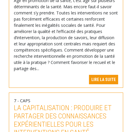
Agir en promotion de la santé, c’est agir sur plusieurs
déterminants de la santé. Mais encore faut-il savoir
comment s’y prendre. Toutes les interventions ne sont
pas forcément efficaces et certaines renforcent
finalement les inégalités sociales de santé. Pour
améliorer la qualité et l’efficacité des pratiques
d’intervention, la production de savoirs, leur diffusion
et leur appropriation sont centrales mais requiert des
compétences spécifiques. Comment développer une
recherche interventionnelle en promotion de la santé
utile à la pratique ? Comment favoriser le recueil et le
partage des...
LIRE LA SUITE
7 - CAPS
LA CAPITALISATION : PRODUIRE ET
PARTAGER DES CONNAISSANCES
EXPÉRIENTIELLES POUR LES