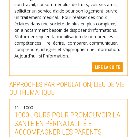
son travail, consommer plus de fruits, voir ses amis,
solliciter un service d’aide pour son logement, suivre
un traitement médical... Pour réaliser des choix
éclairés dans une société de plus en plus complexe,
on a notamment besoin de disposer d’informations.
S’informer requiert la mobilisation de nombreuses
compétences : lire, écrire, comparer, communiquer,
comprendre, intégrer et s’approprier une information.
Aujourd’hui, si l’information...
LIRE LA SUITE
APPROCHES PAR POPULATION, LIEU DE VIE
OU THÉMATIQUE
11 - 1000
1000 JOURS POUR PROMOUVOIR LA
SANTÉ EN PÉRINATALITÉ ET
ACCOMPAGNER LES PARENTS