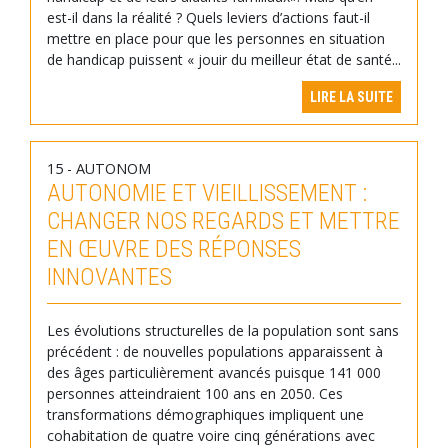
est-il dans la réalité ? Quels leviers d’actions faut-il
mettre en place pour que les personnes en situation
de handicap puissent « jouir du meilleur état de santé...
LIRE LA SUITE
15 - AUTONOM
AUTONOMIE ET VIEILLISSEMENT :
CHANGER NOS REGARDS ET METTRE
EN ŒUVRE DES RÉPONSES
INNOVANTES
Les évolutions structurelles de la population sont sans
précédent : de nouvelles populations apparaissent à
des âges particulièrement avancés puisque 141 000
personnes atteindraient 100 ans en 2050. Ces
transformations démographiques impliquent une
cohabitation de quatre voire cinq générations avec