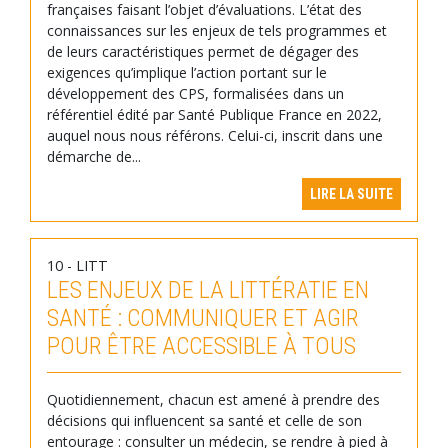
françaises faisant l’objet d’évaluations. L’état des
connaissances sur les enjeux de tels programmes et
de leurs caractéristiques permet de dégager des
exigences qu’implique l’action portant sur le
développement des CPS, formalisées dans un
référentiel édité par Santé Publique France en 2022,
auquel nous nous référons. Celui-ci, inscrit dans une
démarche de...
LIRE LA SUITE
10 - LITT
LES ENJEUX DE LA LITTÉRATIE EN
SANTÉ : COMMUNIQUER ET AGIR
POUR ÊTRE ACCESSIBLE À TOUS
Quotidiennement, chacun est amené à prendre des
décisions qui influencent sa santé et celle de son
entourage : consulter un médecin, se rendre à pied à