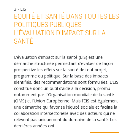
3 - EIS
EQUITÉ ET SANTÉ DANS TOUTES LES
POLITIQUES PUBLIQUES :
L'ÉVALUATION D'IMPACT SUR LA
SANTÉ
L’évaluation d’impact sur la santé (EIS) est une
démarche structurée permettant d’évaluer de façon
prospective les effets sur la santé de tout projet,
programme ou politique. Sur la base des impacts
identifiés, des recommandations sont formulées. L’EIS
constitue donc un outil d’aide à la décision, promu
notamment par l’Organisation mondiale de la santé
(OMS) et l’Union Européenne. Mais l’EIS est également
une démarche qui favorise l’équité sociale et facilite la
collaboration intersectorielle avec des acteurs qui ne
relèvent pas uniquement du domaine de la santé. Les
dernières années ont...