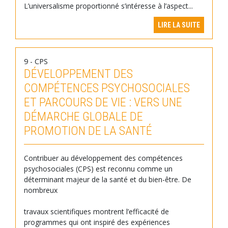
L’universalisme proportionné s’intéresse à l’aspect...
LIRE LA SUITE
9 - CPS
DÉVELOPPEMENT DES
COMPÉTENCES PSYCHOSOCIALES
ET PARCOURS DE VIE : VERS UNE
DÉMARCHE GLOBALE DE
PROMOTION DE LA SANTÉ
Contribuer au développement des compétences
psychosociales (CPS) est reconnu comme un
déterminant majeur de la santé et du bien-être. De
nombreux
travaux scientifiques montrent l’efficacité de
programmes qui ont inspiré des expériences