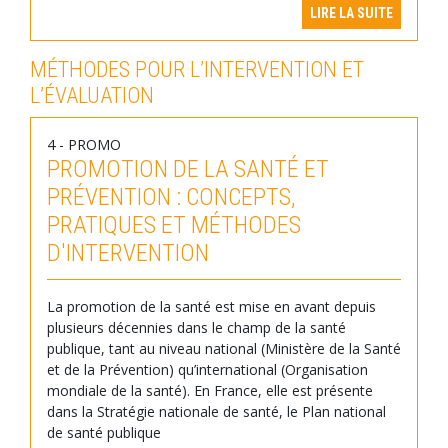
LIRE LA SUITE
MÉTHODES POUR L’INTERVENTION ET
L’ÉVALUATION
4 - PROMO
PROMOTION DE LA SANTÉ ET
PRÉVENTION : CONCEPTS,
PRATIQUES ET MÉTHODES
D'INTERVENTION
La promotion de la santé est mise en avant depuis
plusieurs décennies dans le champ de la santé
publique, tant au niveau national (Ministère de la Santé
et de la Prévention) qu’international (Organisation
mondiale de la santé). En France, elle est présente
dans la Stratégie nationale de santé, le Plan national
de santé publique