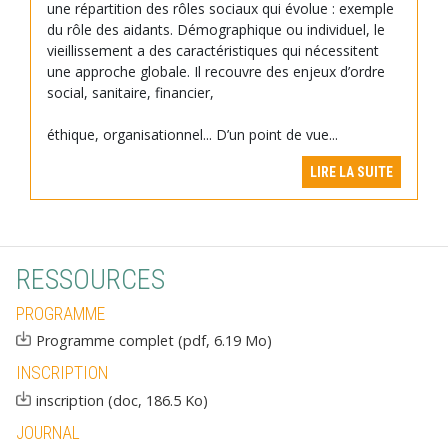
une répartition des rôles sociaux qui évolue : exemple
du rôle des aidants. Démographique ou individuel, le
vieillissement a des caractéristiques qui nécessitent
une approche globale. Il recouvre des enjeux d’ordre
social, sanitaire, financier,
éthique, organisationnel... D’un point de vue...
LIRE LA SUITE
RESSOURCES
PROGRAMME
Document
Programme complet (pdf, 6.19 Mo)
INSCRIPTION
Document
inscription (doc, 186.5 Ko)
JOURNAL