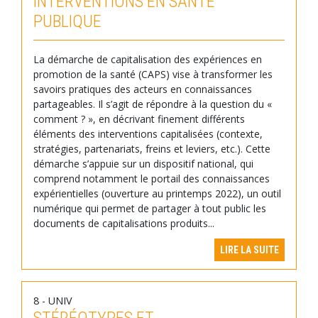
INTERVENTIONS EN SANTÉ
PUBLIQUE
La démarche de capitalisation des expériences en
promotion de la santé (CAPS) vise à transformer les
savoirs pratiques des acteurs en connaissances
partageables. Il s’agit de répondre à la question du «
comment ? », en décrivant finement différents
éléments des interventions capitalisées (contexte,
stratégies, partenariats, freins et leviers, etc.). Cette
démarche s’appuie sur un dispositif national, qui
comprend notamment le portail des connaissances
expérientielles (ouverture au printemps 2022), un outil
numérique qui permet de partager à tout public les
documents de capitalisations produits...
LIRE LA SUITE
8 - UNIV