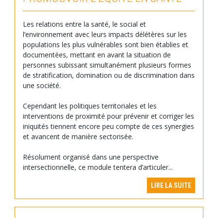
Les relations entre la santé, le social et
l’environnement avec leurs impacts délétères sur les
populations les plus vulnérables sont bien établies et
documentées, mettant en avant la situation de
personnes subissant simultanément plusieurs formes
de stratification, domination ou de discrimination dans
une société.
Cependant les politiques territoriales et les
interventions de proximité pour prévenir et corriger les
iniquités tiennent encore peu compte de ces synergies
et avancent de manière sectorisée.
Résolument organisé dans une perspective
intersectionnelle, ce module tentera d’articuler...
LIRE LA SUITE