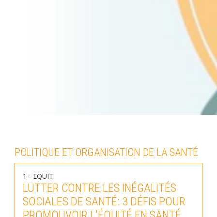
POLITIQUE ET ORGANISATION DE LA SANTÉ
1 - EQUIT
LUTTER CONTRE LES INÉGALITÉS
SOCIALES DE SANTÉ: 3 DÉFIS POUR
PROMOUVOIR L'ÉQUITÉ EN SANTÉ