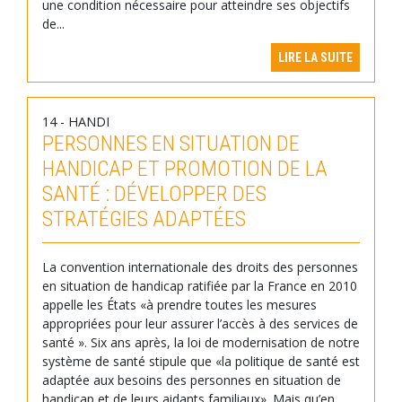
une condition nécessaire pour atteindre ses objectifs
de...
LIRE LA SUITE
14 - HANDI
PERSONNES EN SITUATION DE
HANDICAP ET PROMOTION DE LA
SANTÉ : DÉVELOPPER DES
STRATÉGIES ADAPTÉES
La convention internationale des droits des personnes
en situation de handicap ratifiée par la France en 2010
appelle les États «à prendre toutes les mesures
appropriées pour leur assurer l’accès à des services de
santé ». Six ans après, la loi de modernisation de notre
système de santé stipule que «la politique de santé est
adaptée aux besoins des personnes en situation de
handicap et de leurs aidants familiaux». Mais qu’en