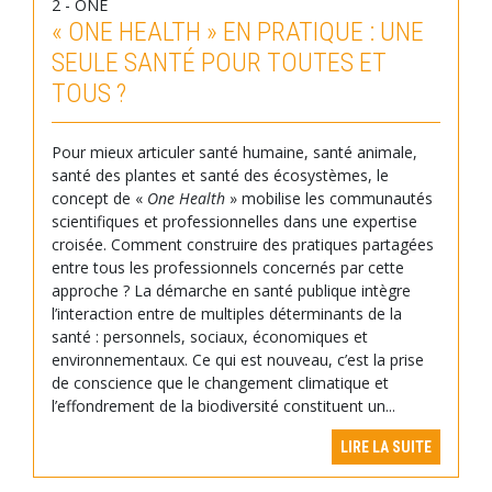
2 - ONE
« ONE HEALTH » EN PRATIQUE : UNE
SEULE SANTÉ POUR TOUTES ET
TOUS ?
Pour mieux articuler santé humaine, santé animale,
santé des plantes et santé des écosystèmes, le
concept de «
One Health
» mobilise les communautés
scientifiques et professionnelles dans une expertise
croisée. Comment construire des pratiques partagées
entre tous les professionnels concernés par cette
approche ? La démarche en santé publique intègre
l’interaction entre de multiples déterminants de la
santé : personnels, sociaux, économiques et
environnementaux. Ce qui est nouveau, c’est la prise
de conscience que le changement climatique et
l’effondrement de la biodiversité constituent un...
LIRE LA SUITE