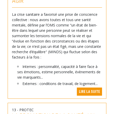
AGIR
La crise sanitaire a favorisé une prise de conscience
collective : nous avons toutes et tous une santé
mentale, définie par l’OMS comme “un état de bien-
être dans lequel une personne peut se réaliser et
surmonter les tensions normales de la vie et qui
“évolue en fonction des circonstances ou des étapes
de la vie; ce n’est pas un état figé, mais une constante
recherche d’équilibre" (MINDS) qui fluctue selon des
facteurs à la fois :
Internes : personnalité, capacité à faire face à
ses émotions, estime personnelle, évènements de
vie marquants...
Externes : conditions de travail, de logement...
LIRE LA SUITE
13 - PROTEC