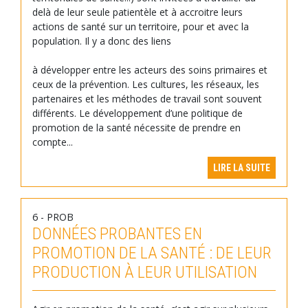
delà de leur seule patientèle et à accroitre leurs
actions de santé sur un territoire, pour et avec la
population. Il y a donc des liens
à développer entre les acteurs des soins primaires et
ceux de la prévention. Les cultures, les réseaux, les
partenaires et les méthodes de travail sont souvent
différents. Le développement d’une politique de
promotion de la santé nécessite de prendre en
compte...
LIRE LA SUITE
6 - PROB
DONNÉES PROBANTES EN
PROMOTION DE LA SANTÉ : DE LEUR
PRODUCTION À LEUR UTILISATION