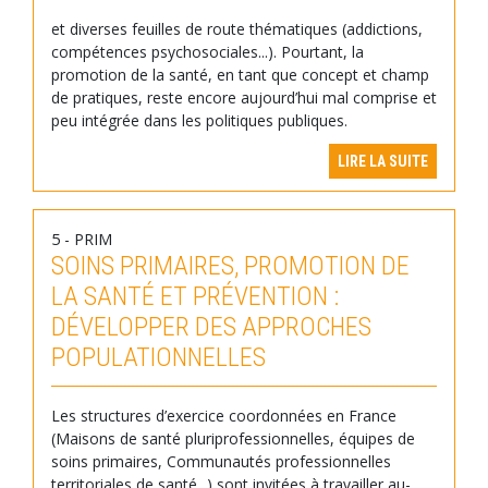
et diverses feuilles de route thématiques (addictions,
compétences psychosociales...). Pourtant, la
promotion de la santé, en tant que concept et champ
de pratiques, reste encore aujourd’hui mal comprise et
peu intégrée dans les politiques publiques.
LIRE LA SUITE
5 - PRIM
SOINS PRIMAIRES, PROMOTION DE
LA SANTÉ ET PRÉVENTION :
DÉVELOPPER DES APPROCHES
POPULATIONNELLES
Les structures d’exercice coordonnées en France
(Maisons de santé pluriprofessionnelles, équipes de
soins primaires, Communautés professionnelles
territoriales de santé...) sont invitées à travailler au-