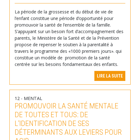
La période de la grossesse et du début de vie de
l’enfant constitue une période d’opportunité pour
promouvoir la santé de l’ensemble de la famille.
S’appuyant sur un besoin fort d’accompagnement des
parents, le Ministère de la Santé et de la Prévention
propose de repenser le soutien à la parentalité à
travers le programme des «1000 premiers jours». qui
constitue un modèle de promotion de la santé
centrée sur les besoins fondamentaux des enfants.
LIRE LA SUITE
12 - MENTAL
PROMOUVOIR LA SANTÉ MENTALE
DE TOUTES ET TOUS: DE
L’IDENTIFICATION DE SES
DÉTERMINANTS AUX LEVIERS POUR