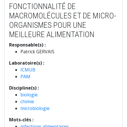
FONCTIONNALITÉ DE
MACROMOLÉCULES ET DE MICRO-
ORGANISMES POUR UNE
MEILLEURE ALIMENTATION
Responsable(s) :
Patrick GERVAIS
Laboratoire(s) :
ICMUB
PAM
Discipline(s) :
biologie
chimie
microbiologie
Mots-clés :
infections alimentaires