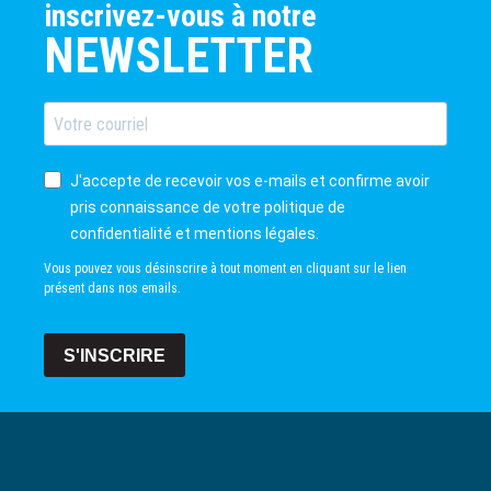
inscrivez-vous à notre
NEWSLETTER
J'accepte de recevoir vos e-mails et confirme avoir
pris connaissance de votre politique de
confidentialité et mentions légales.
Vous pouvez vous désinscrire à tout moment en cliquant sur le lien
présent dans nos emails.
S'INSCRIRE