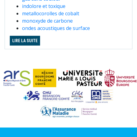
indolore et toxique
metallocorolles de cobalt
monoxyde de carbone
ondes acoustiques de surface
LIRE LA SUITE