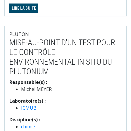
LIRE LA SUITE
PLUTON
MISE-AU-POINT D'UN TEST POUR
LE CONTRÔLE
ENVIRONNEMENTAL IN SITU DU
PLUTONIUM
Responsable(s) :
Michel MEYER
Laboratoire(s) :
ICMUB
Discipline(s) :
chimie