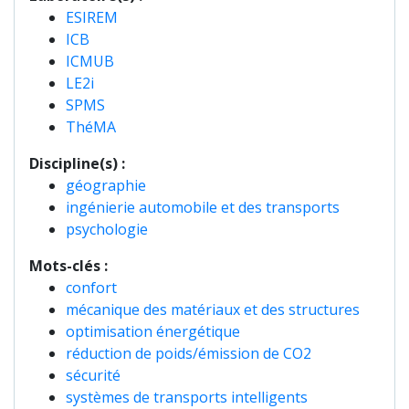
ESIREM
ICB
ICMUB
LE2i
SPMS
ThéMA
Discipline(s) :
géographie
ingénierie automobile et des transports
psychologie
Mots-clés :
confort
mécanique des matériaux et des structures
optimisation énergétique
réduction de poids/émission de CO2
sécurité
systèmes de transports intelligents