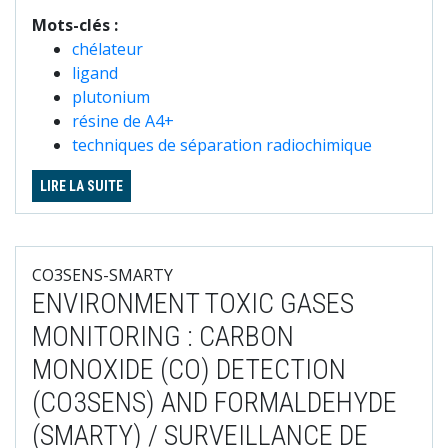
Mots-clés :
chélateur
ligand
plutonium
résine de A4+
techniques de séparation radiochimique
LIRE LA SUITE
CO3SENS-SMARTY
ENVIRONMENT TOXIC GASES
MONITORING : CARBON
MONOXIDE (CO) DETECTION
(CO3SENS) AND FORMALDEHYDE
(SMARTY) / SURVEILLANCE DE