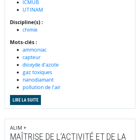
ICMUB
UTINAM
Discipline(s) :
chimie
Mots-clés :
ammoniac
capteur
dioxyde d'azote
gaz toxiques
nanodiamant
pollution de l'air
LIRE LA SUITE
ALIM +
MAÎTRISE DE L’ACTIVITÉ ET DE LA