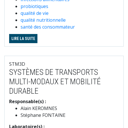
probiotiques
qualité de vie
qualité nutritionnelle
santé des consommateur
LIRE LA SUITE
STM3D
SYSTÈMES DE TRANSPORTS
MULTI-MODAUX ET MOBILITÉ
DURABLE
Responsable(s) :
Alain KEROMNES
Stéphane FONTAINE
Laboratoire(s) :