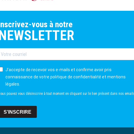
inscrivez-vous à notre
NEWSLETTER
J'accepte de recevoir vos e-mails et confirme avoir pris
connaissance de votre politique de confidentialité et mentions
légales.
ous pouvez vous désinscrire à tout moment en cliquant sur le lien présent dans nos emails
S'INSCRIRE