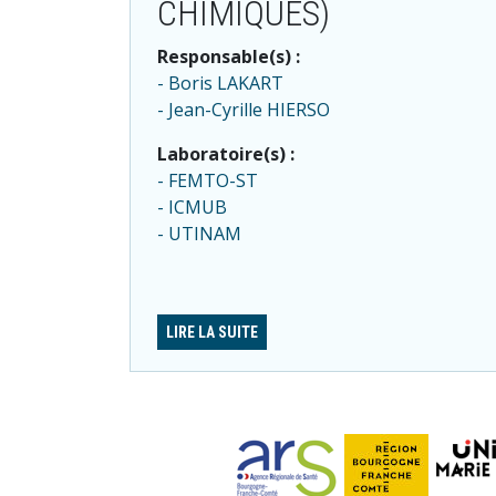
CHIMIQUES)
Responsable(s) :
Boris LAKART
Jean-Cyrille HIERSO
Laboratoire(s) :
FEMTO-ST
ICMUB
UTINAM
LIRE LA SUITE