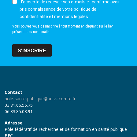
J'accepte de recevoir vos e-mails et confirme avoir
pris connaissance de votre politique de
confidentialité et mentions légales.
Vous pouvez vous désinscrire à tout moment en cliquant sur le lien
présent dans nos emails.
S'INSCRIRE
Contact
pole-sante-publique@univ-fcomte.fr
03.81.66.55.75
06.33.85.03.91
Adresse
Pôle fédératif de recherche et de formation en santé publique
BFC