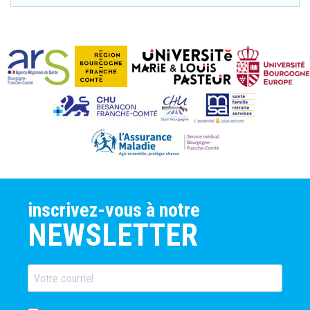
inscrivez-vous à notre
NEWSLETTER