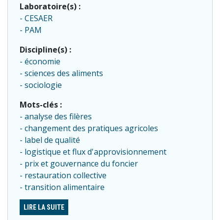
Laboratoire(s) :
CESAER
PAM
Discipline(s) :
économie
sciences des aliments
sociologie
Mots-clés :
analyse des filères
changement des pratiques agricoles
label de qualité
logistique et flux d'approvisionnement
prix et gouvernance du foncier
restauration collective
transition alimentaire
LIRE LA SUITE