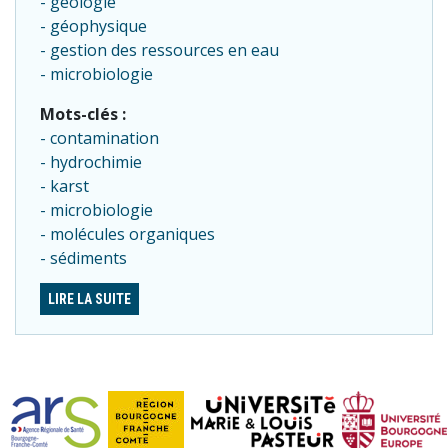
géologie
géophysique
gestion des ressources en eau
microbiologie
Mots-clés :
contamination
hydrochimie
karst
microbiologie
molécules organiques
sédiments
LIRE LA SUITE