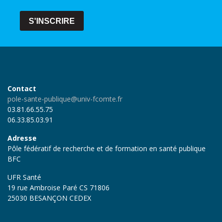
S'INSCRIRE
Contact
pole-sante-publique@univ-fcomte.fr
03.81.66.55.75
06.33.85.03.91
Adresse
Pôle fédératif de recherche et de formation en santé publique
BFC
UFR Santé
19 rue Ambroise Paré CS 71806
25030 BESANÇON CEDEX