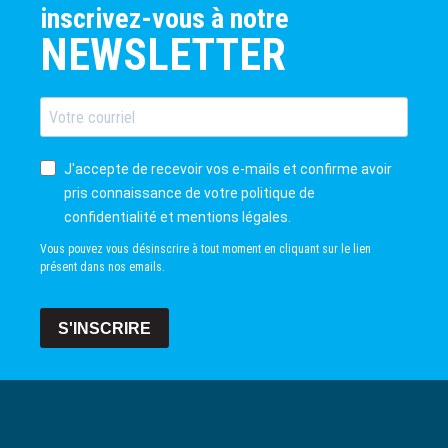
inscrivez-vous à notre
NEWSLETTER
J'accepte de recevoir vos e-mails et confirme avoir
pris connaissance de votre politique de
confidentialité et mentions légales.
Vous pouvez vous désinscrire à tout moment en cliquant sur le lien
présent dans nos emails.
S'INSCRIRE