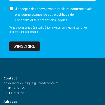
J'accepte de recevoir vos e-mails et confirme avoir
pris connaissance de votre politique de
confidentialité et mentions légales.
Vous pouvez vous désinscrire à tout moment en cliquant sur le lien
présent dans nos emails.
S'INSCRIRE
Contact
pole-sante-publique@univ-fcomte.fr
03.81.66.55.75
06.33.85.03.91
Adresse