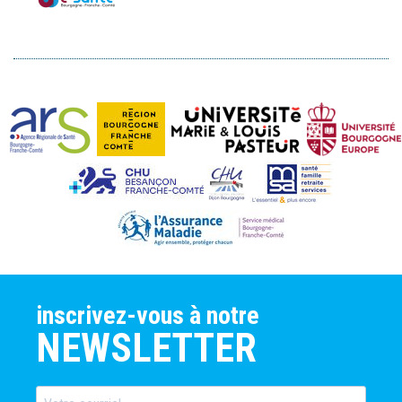
inscrivez-vous à notre
NEWSLETTER