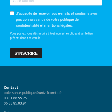
J'accepte de recevoir vos e-mails et confirme avoir
pris connaissance de votre politique de
confidentialité et mentions légales.
Vous pouvez vous désinscrire à tout moment en cliquant sur le lien
présent dans nos emails.
S'INSCRIRE
Contact
pole-sante-publique@univ-fcomte.fr
03.81.66.55.75
06.33.85.03.91