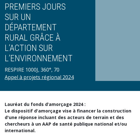
PREMIERS JOURS
SUR UN
DÉPARTEMENT
RURAL GRÂCE À
L’ACTION SUR
L’ENVIRONNEMENT
RESPIRE 1000J, 360°, 70
Appel à projets régional 2024
Lauréat du fonds d’amorçage 2024 :
Le dispositif d'amorçage vise à financer la construction
d'une réponse incluant des acteurs de terrain et des
chercheurs à un AAP de santé publique national et/ou
international.