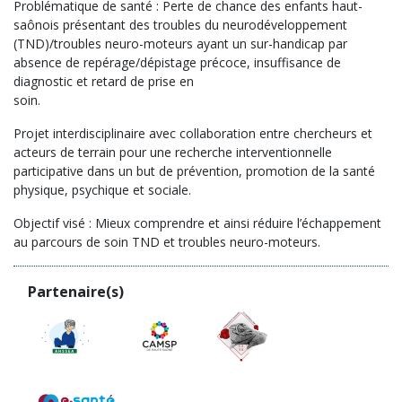
Problématique de santé : Perte de chance des enfants haut-
saônois présentant des troubles du neurodéveloppement
(TND)/troubles neuro-moteurs ayant un sur-handicap par
absence de repérage/dépistage précoce, insuffisance de
diagnostic et retard de prise en
soin.
Projet interdisciplinaire avec collaboration entre chercheurs et
acteurs de terrain pour une recherche interventionnelle
participative dans un but de prévention, promotion de la santé
physique, psychique et sociale.
Objectif visé : Mieux comprendre et ainsi réduire l’échappement
au parcours de soin TND et troubles neuro-moteurs.
Partenaire(s)